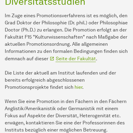
Diversitätsstudien
Im Zuge eines Promotionsverfahrens ist es möglich, den
Grad Doktor der Philosophie (Dr. phil.) oder Philosophiae
Doctor (Ph.D.) zu erlangen. Die Promotion erfolgt an der
Fakultät F15 "Kulturwissenschaften" nach Maßgabe der
aktuellen Promotionsordnung. Alle allgemeinen
Informationen zu den formalen Bedingungen finden sich
demnach auf dieser
Seite der Fakultät
.
Die Liste der aktuell am Institut laufenden und der
bereits erfolgreich abgeschlossenen
Promotionsprojekte findet sich
hier
.
Wenn Sie eine Promotion in den Fächern in den Fächern
Anglistik/Amerikanistik oder Germanistik mit einem
Fokus auf Aspekte der Diversität, Heterogenität etc.
erwägen, kontaktieren Sie eine der Professorinnen des
Instituts bezüglich einer möglichen Betreuung.