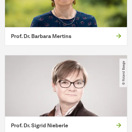
Prof. Dr. Barbara Mertins
© Roland Baege
Prof. Dr. Sigrid Nieberle