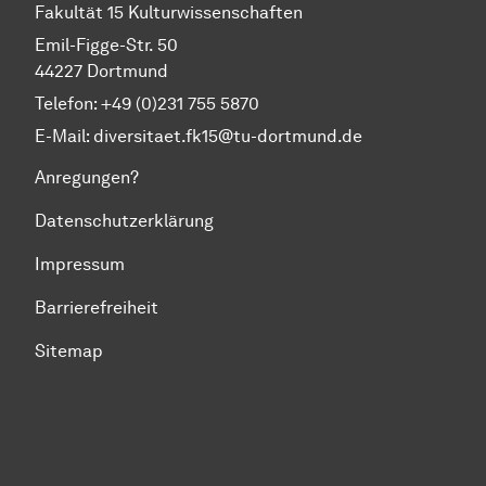
Fakultät 15 Kulturwissenschaften
Emil-Figge-Str. 50
44227 Dortmund
Telefon: +49 (0)231 755 5870
E-Mail:
diversitaet.fk15@tu-dortmund.de
Anregungen?
Datenschutzerklärung
Impressum
Barrierefreiheit
Sitemap
Zum Seitenanfang