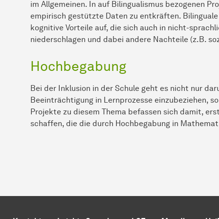
im Allgemeinen. In auf Bilingualismus bezogenen Pro
empirisch gestützte Daten zu entkräften. Bilinguale
kognitive Vorteile auf, die sich auch in nicht-sprac
niederschlagen und dabei andere Nachteile (z.B. so
Hochbegabung
Bei der Inklusion in der Schule geht es nicht nur d
Beeinträchtigung in Lernprozesse einzubeziehen, s
Projekte zu diesem Thema befassen sich damit, ers
schaffen, die die durch Hochbegabung in Mathemati