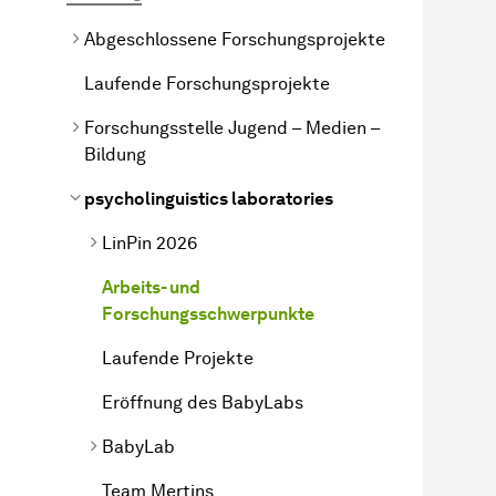
Abgeschlossene Forschungsprojekte
Laufende Forschungsprojekte
Forschungsstelle Jugend – Medien –
Bildung
psycholinguistics laboratories
LinPin 2026
Arbeits- und
Forschungsschwerpunkte
Laufende Projekte
Eröffnung des BabyLabs
BabyLab
Team Mertins