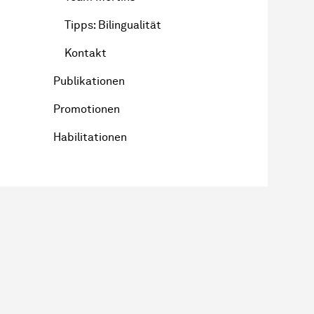
Tipps: Bilingualität
Kontakt
Publikationen
Promotionen
Habilitationen