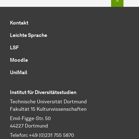
Kontakt
Leichte Sprache
LSF
Moodle
UniMail
Institut für Diversitätsstudien
Technische Universität Dortmund
Fakultät 15 Kulturwissenschaften
Emil-Figge-Str. 50
44227 Dortmund
Telefon: +49 (0)231 755 5870