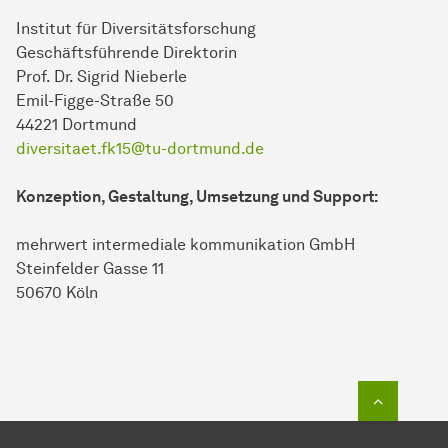
Institut für Diversitätsforschung
Geschäftsführende Direktorin
Prof. Dr. Sigrid Nieberle
Emil-Figge-Straße 50
44221 Dortmund
diversitaet.fk15@tu-dortmund.de
Konzeption, Gestaltung, Umsetzung und Support:
mehrwert intermediale kommunikation GmbH
Steinfelder Gasse 11
50670 Köln
Zum Seit