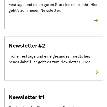
Festtage und einen guten Start ins neue Jahr! Hier
geht’s zum neuen Newsletter.
Newsletter #2
Frohe Festtage und eine gesundes, friedliches
neues Jahr! Hier geht es zum Newsletter 2022.
Newsletter #1