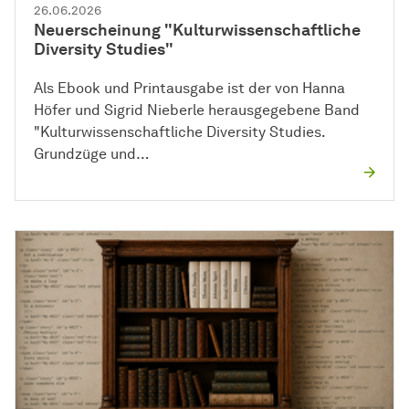
26.06.2026
Neuerscheinung "Kulturwissenschaftliche
Diversity Studies"
Als Ebook und Printausgabe ist der von Hanna
Höfer und Sigrid Nieberle herausgegebene Band
"Kulturwissenschaftliche Diversity Studies.
Grundzüge und…