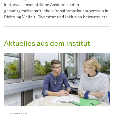
kulturwissenschaftliche Ansätze zu den
gesamtgesellschaftlichen Transformationsprozessen in
Richtung Vielfalt, Diversität und Inklusion beizusteuern.
Aktuelles aus dem Institut