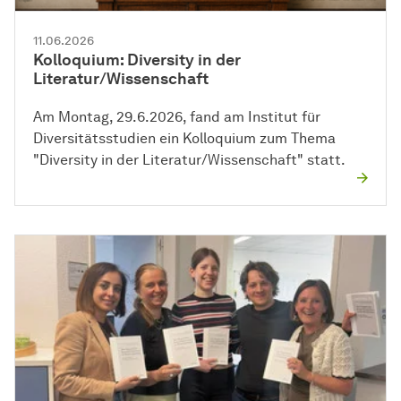
11.06.2026
Kolloquium: Diversity in der
Literatur/Wissenschaft
Am Montag, 29.6.2026, fand am Institut für
Diversitätsstudien ein Kolloquium zum Thema
"Diversity in der Literatur/Wissenschaft" statt.