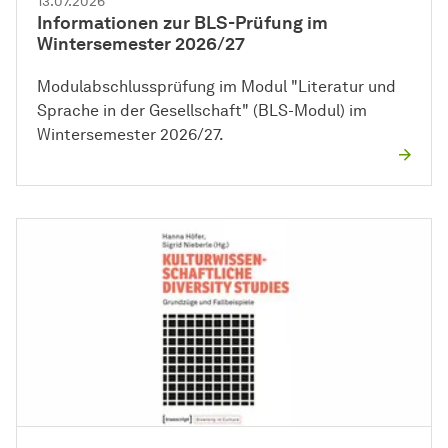
13.07.2026
Informationen zur BLS-Prüfung im
Wintersemester 2026/27
Modulabschlussprüfung im Modul "Literatur und
Sprache in der Gesellschaft" (BLS-Modul) im
Wintersemester 2026/27.