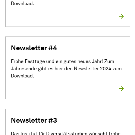
Download.
Newsletter #4
Frohe Festtage und ein gutes neues Jahr! Zum
Jahresende gibt es hier den Newsletter 2024 zum
Download.
Newsletter #3
Das Institut für Diversitätsstudien wünscht frohe