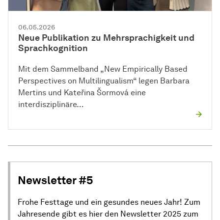
06.05.2026
Neue Publikation zu Mehrsprachigkeit und
Sprachkognition
Mit dem Sammelband „New Empirically Based
Perspectives on Multilingualism“ legen Barbara
Mertins und Kateřina Šormová eine
interdisziplinäre…
Newsletter #5
Frohe Festtage und ein gesundes neues Jahr! Zum
Jahresende gibt es hier den Newsletter 2025 zum