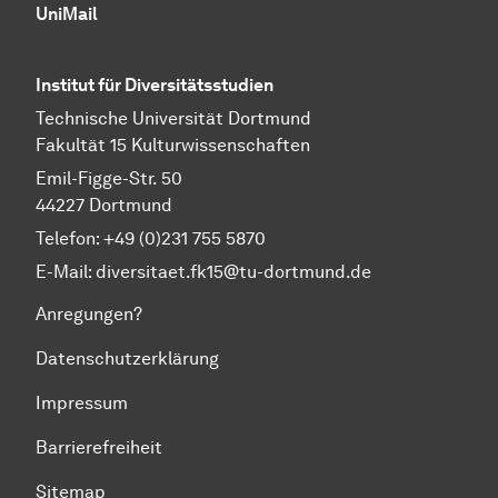
UniMail
Institut für Diversitätsstudien
Technische Universität Dortmund
Fakultät 15 Kulturwissenschaften
Emil-Figge-Str. 50
44227 Dortmund
Telefon: +49 (0)231 755 5870
E-Mail:
diversitaet.fk15@tu-dortmund.de
Anregungen?
Datenschutzerklärung
Impressum
Barrierefreiheit
Sitemap