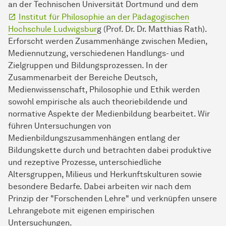
an der Technischen Universität Dortmund und dem
Institut für Philosophie an der Pädagogischen
Hochschule Ludwigsbur
g (Prof. Dr. Dr. Matthias Rath).
Erforscht werden Zusammenhänge zwischen Medien,
Mediennutzung, verschiedenen Handlungs- und
Zielgruppen und Bildungsprozessen. In der
Zusammenarbeit der Bereiche Deutsch,
Medienwissenschaft, Philosophie und Ethik werden
sowohl empirische als auch theoriebildende und
normative Aspekte der Medienbildung bearbeitet. Wir
führen Untersuchungen von
Medienbildungszusammenhängen entlang der
Bildungskette durch und betrachten dabei produktive
und rezeptive Prozesse, unterschiedliche
Altersgruppen, Milieus und Herkunftskulturen sowie
besondere Bedarfe. Dabei arbeiten wir nach dem
Prinzip der "Forschenden Lehre" und verknüpfen unsere
Lehrangebote mit eigenen empirischen
Untersuchungen.