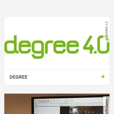
© DEGREE 4.0
DEGREE