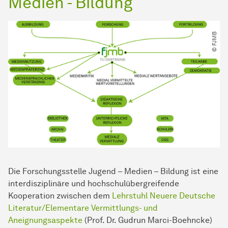
Medien - Bildung
© FJMB
Die Forschungsstelle Jugend – Medien – Bildung ist eine
interdisziplinäre und hochschulübergreifende
Kooperation zwischen dem
Lehrstuhl Neuere Deutsche
Literatur/Elementare Vermittlungs- und
Aneignungsaspekte
(Prof. Dr. Gudrun Marci-Boehncke)