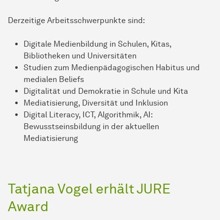
Derzeitige Arbeitsschwerpunkte sind:
Digitale Medienbildung in Schulen, Kitas,
Bibliotheken und Universitäten
Studien zum Medienpädagogischen Habitus und
medialen Beliefs
Digitalität und Demokratie in Schule und Kita
Mediatisierung, Diversität und Inklusion
Digital Literacy, ICT, Algorithmik, AI:
Bewusstseinsbildung in der aktuellen
Mediatisierung
Tatjana Vogel erhält JURE
Award