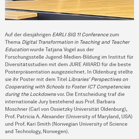
Auf der diesjährigen
EARLI SIG 11 Conference
zum
Thema
Digital Transformation in Teaching and Teacher
Education
wurde Tatjana Vogel aus der
Forschungsstelle Jugend-Medien-Bildung im Institut für
Diversitätsstudien mit dem JURE AWARD für die beste
Posterpräsentation ausgezeichnet. In Oldenburg stellte
sie ihr Poster mit dem Titel
Libraries' Perspectives on
Cooperating with Schools to Foster ICT Competencies
during the Lockdowns
vor. Die Entscheidung traf die
internationale Jury bestehend aus Prof. Barbara
Moschner (Carl von Ossietzky Universität Oldenburg),
Prof. Patricia A. Alexander (University of Maryland, USA)
und Prof. Kari Smith (Norwegian University of Science
and Technology, Norwegen).