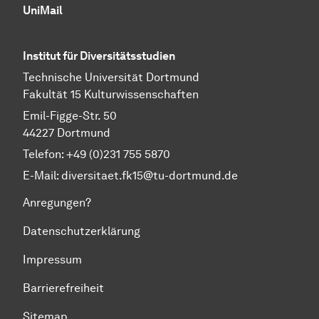
UniMail
Institut für Diversitätsstudien
Technische Universität Dortmund
Fakultät 15 Kulturwissenschaften
Emil-Figge-Str. 50
44227 Dortmund
Telefon: +49 (0)231 755 5870
E-Mail:
diversitaet.fk15@tu-dortmund.de
Anregungen?
Datenschutzerklärung
Impressum
Barrierefreiheit
Sitemap