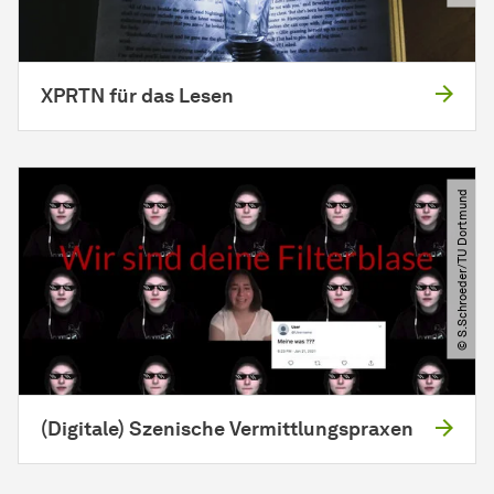
XPRTN für das Lesen
© S.Schroeder​/​TU Dortmund
(Digitale) Szenische Vermittlungspraxen