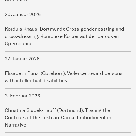
20. Januar 2026
Kordula Knaus (Dortmund): Cross-gender casting und
cross-dressing. Komplexe Körper auf der barocken
Opernbühne
27. Januar 2026
Elisabeth Punzi (Göteborg): Violence toward persons
with intellectual disabilities
3. Februar 2026
Christina Slopek-Hauff (Dortmund): Tracing the
Contours of the Lesbian: Carnal Embodiment in
Narrative