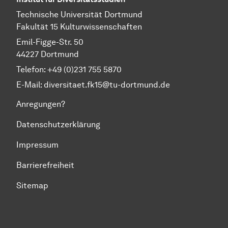
Technische Universität Dortmund
Fakultät 15 Kulturwissenschaften
Emil-Figge-Str. 50
44227 Dortmund
Telefon: +49 (0)231 755 5870
E-Mail:
diversitaet.fk15@tu-dortmund.de
Anregungen?
Datenschutzerklärung
Impressum
Barrierefreiheit
Sitemap
Zum Seitenanfang