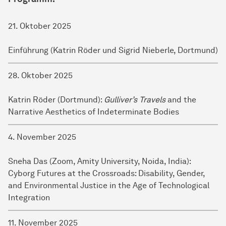
21. Oktober 2025
Einführung (Katrin Röder und Sigrid Nieberle, Dortmund)
28. Oktober 2025
Katrin Röder (Dortmund):
Gulliver’s Travels
and the
Narrative Aesthetics of Indeterminate Bodies
4. November 2025
Sneha Das (Zoom, Amity University, Noida, India):
Cyborg Futures at the Crossroads: Disability, Gender,
and Environmental Justice in the Age of Technological
Integration
11. November 2025