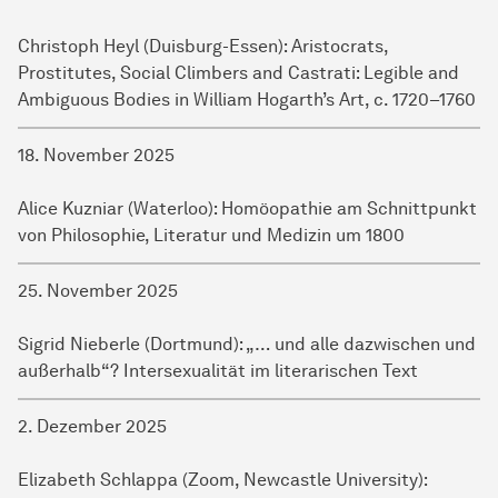
Christoph Heyl (Duisburg-Essen): Aristocrats,
Prostitutes, Social Climbers and Castrati: Legible and
Ambiguous Bodies in William Hogarth’s Art, c. 1720–1760
18. November 2025
Alice Kuzniar (Waterloo): Homöopathie am Schnittpunkt
von Philosophie, Literatur und Medizin um 1800
25. November 2025
Sigrid Nieberle (Dortmund): „… und alle dazwischen und
außerhalb“? Intersexualität im literarischen Text
2. Dezember 2025
Elizabeth Schlappa (Zoom, Newcastle University):