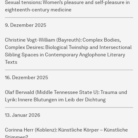
Sexual tensions: Women’s pleasure and self-pleasure in
eighteenth-century medicine
9. Dezember 2025
Christine Vogt-William (Bayreuth): Complex Bodies,
Complex Desires: Biological Twinship and Intersectional
Sibling Spaces in Contemporary Anglophone Literary
Texts
16. Dezember 2025
Olaf Berwald (Middle Tennessee State U): Trauma und
Lyrik: Innere Blutungen im Leib der Dichtung
13. Januar 2026
Corinna Herr (Koblenz): Künstliche Körper – Künstliche
Stimmen?