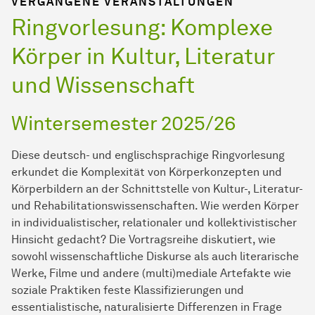
VERGANGENE VERANSTALTUNGEN
Ringvorlesung: Komplexe
Körper in Kultur, Literatur
und Wissenschaft
Wintersemester 2025/26
Diese deutsch- und englischsprachige Ringvorlesung
erkundet die Komplexität von Körperkonzepten und
Körperbildern an der Schnittstelle von Kultur-, Literatur-
und Rehabilitationswissenschaften. Wie werden Körper
in individualistischer, relationaler und kollektivistischer
Hinsicht gedacht? Die Vortragsreihe diskutiert, wie
sowohl wissenschaftliche Diskurse als auch literarische
Werke, Filme und andere (multi)mediale Artefakte wie
soziale Praktiken feste Klassifizierungen und
essentialistische, naturalisierte Differenzen in Frage