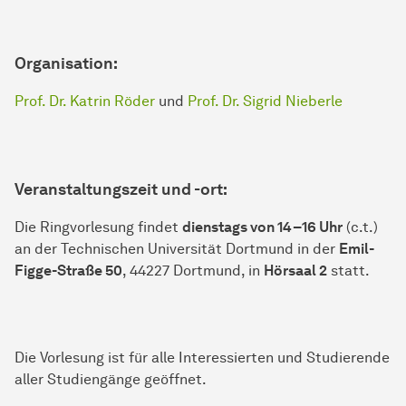
Organisation:
Prof. Dr. Katrin Röder
und
Prof. Dr. Sigrid Nieberle
Veranstaltungszeit und -ort:
Die Ringvorlesung findet
dienstags von 14–16 Uhr
(c.t.)
an der Technischen Universität Dortmund in der
Emil-
Figge-Straße 50
, 44227 Dortmund, in
Hörsaal 2
statt.
Die Vorlesung ist für alle Interessierten und Studierende
aller Studiengänge geöffnet.