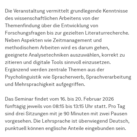
Die Veranstaltung vermittelt grundlegende Kenntnisse
des wissenschaftlichen Arbeitens von der
Themenfindung über die Entwicklung von
Forschungsfragen bis zur gezielten Literaturrecherche.
Neben Aspekten wie Zeitmanagement und
methodischem Arbeiten wird es darum gehen,
geeignete Analysetechniken auszuwählen, korrekt zu
zitieren und digitale Tools sinnvoll einzusetzen.
Ergänzend werden zentrale Themen aus der
Psycholinguistik wie Spracherwerb, Sprachverarbeitung
und Mehrsprachigkeit aufgegriffen.
Das Seminar findet vom 16. bis 20. Februar 2026
fünftägig jeweils von 08:15 bis 13:15 Uhr statt. Pro Tag
sind drei Sitzungen mit je 90 Minuten mit zwei Pausen
vorgesehen. Die Lehrsprache ist überwiegend Deutsch,
punktuell können englische Anteile eingebunden sein.