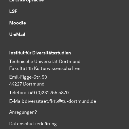
LSF
Moodle
UniMail
Institut für Diversitätsstudien
Technische Universität Dortmund
Fakultät 15 Kulturwissenschaften
Emil-Figge-Str. 50
44227 Dortmund
Telefon: +49 (0)231 755 5870
E-Mail:
diversitaet.fk15@tu-dortmund.de
Anregungen?
Datenschutzerklärung