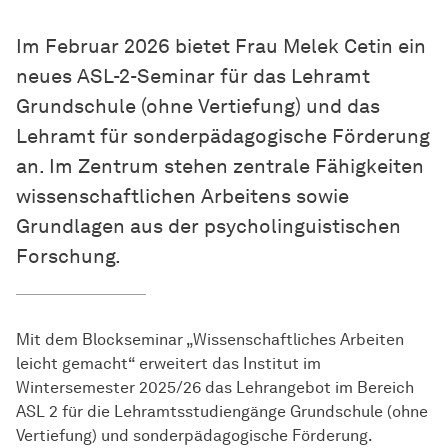
Im Februar 2026 bietet Frau Melek Cetin ein
neues ASL-2-Seminar für das Lehramt
Grundschule (ohne Vertiefung) und das
Lehramt für sonderpädagogische Förderung
an. Im Zentrum stehen zentrale Fähigkeiten
wissenschaftlichen Arbeitens sowie
Grundlagen aus der psycholinguistischen
Forschung.
Mit dem Blockseminar „Wissenschaftliches Arbeiten
leicht gemacht“ erweitert das Institut im
Wintersemester 2025/26 das Lehrangebot im Bereich
ASL 2 für die Lehramtsstudiengänge Grundschule (ohne
Vertiefung) und sonderpädagogische Förderung.