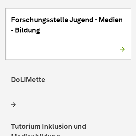
Forschungsstelle Jugend - Medien
- Bildung
DoLiMette
Tutorium Inklusion und