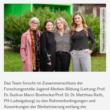
Please provide a copyright notice
Das Team forscht im Zusammenschluss der
Forschungsstelle Jugend-Medien-Bildung (Leitung: Prof.
Dr. Gudrun Marci-Boehncke/Prof. Dr. Dr. Matthias Rath,
PH-Ludwigsburg) zu den Rahmenbedingungen und
Auswirkungen der Mediatisierung entlang der