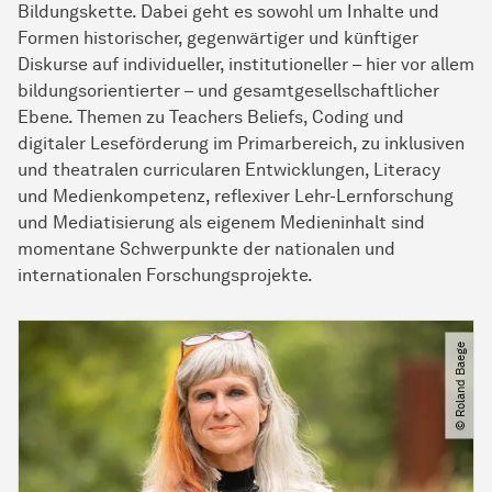
Bildungskette. Dabei geht es sowohl um Inhalte und
Formen historischer, gegenwärtiger und künftiger
Diskurse auf individueller, institutioneller – hier vor allem
bildungsorientierter – und gesamtgesellschaftlicher
Ebene. Themen zu Teachers Beliefs, Coding und
digitaler Leseförderung im Primarbereich, zu inklusiven
und theatralen curricularen Entwicklungen, Literacy
und Medienkompetenz, reflexiver Lehr-Lernforschung
und Mediatisierung als eigenem Medieninhalt sind
momentane Schwerpunkte der nationalen und
internationalen Forschungsprojekte.
© Roland Baege