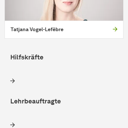
Tatjana Vogel-Lefèbre
Hilfskräfte
Lehrbeauftragte