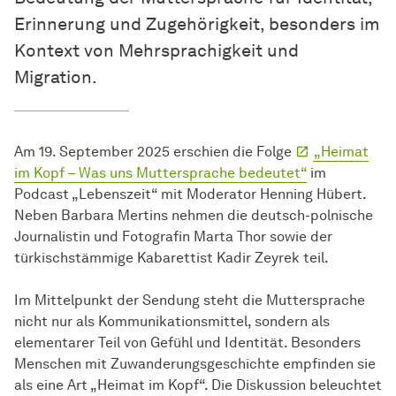
Erinnerung und Zugehörigkeit, besonders im
Kontext von Mehrsprachigkeit und
Migration.
Am 19. September 2025 erschien die Folge
„Heimat
im Kopf – Was uns Muttersprache bedeutet“
im
Podcast „Lebenszeit“ mit Moderator Henning Hübert.
Neben Barbara Mertins nehmen die deutsch-polnische
Journalistin und Fotografin Marta Thor sowie der
türkischstämmige Kabarettist Kadir Zeyrek teil.
Im Mittelpunkt der Sendung steht die Muttersprache
nicht nur als Kommunikationsmittel, sondern als
elementarer Teil von Gefühl und Identität. Besonders
Menschen mit Zuwanderungsgeschichte empfinden sie
als eine Art „Heimat im Kopf“. Die Diskussion beleuchtet