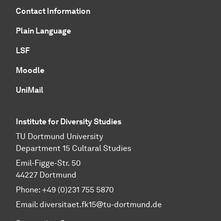
Contact Information
Plain Language
LSF
Moodle
UniMail
Institute for Diversity Studies
TU Dortmund University
Department 15 Cultaral Studies
Emil-Figge-Str. 50
44227 Dortmund
Phone: +49 (0)231 755 5870
Email:
diversitaet.fk15@tu-dortmund.de